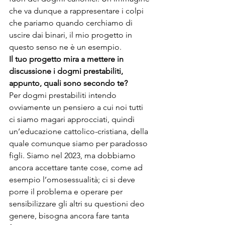
che va dunque a rappresentare i colpi 
che pariamo quando cerchiamo di 
uscire dai binari, il mio progetto in 
questo senso ne è un esempio.
Il tuo progetto mira a mettere in 
discussione i dogmi prestabiliti, 
appunto, quali sono secondo te?
Per dogmi prestabiliti intendo 
ovviamente un pensiero a cui noi tutti 
ci siamo magari approcciati, quindi 
un’educazione cattolico-cristiana, della 
quale comunque siamo per paradosso 
figli. Siamo nel 2023, ma dobbiamo 
ancora accettare tante cose, come ad 
esempio l’omosessualità; ci si deve 
porre il problema e operare per 
sensibilizzare gli altri su questioni deo 
genere, bisogna ancora fare tanta 