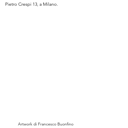
Pietro Crespi 13, a 
Milano
.
Artwork di Francesco Buonfino