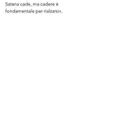
Satana cade, ma cadere è 
fondamentale per rialzarsi».