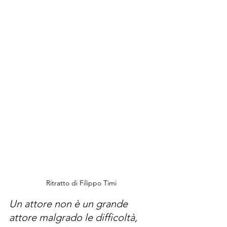
Ritratto di Filippo Timi
Un attore non è un grande 
attore malgrado le difficoltà, 