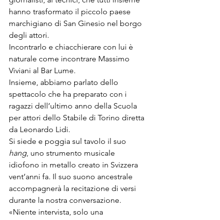
hanno trasformato il piccolo paese 
marchigiano di 
San Ginesio 
nel borgo 
degli attori.

Incontrarlo e chiacchierare con lui è 
naturale come incontrare Massimo 
Viviani al Bar Lume.

Insieme, abbiamo parlato dello 
spettacolo che ha preparato con i 
ragazzi dell’ultimo anno della Scuola 
per attori dello Stabile di Torino diretta 
da Leonardo Lidi.
Si siede e poggia sul tavolo il suo 
hang
, uno strumento musicale 
idiofono in metallo creato in Svizzera 
vent’anni fa. Il suo suono ancestrale 
accompagnerà la recitazione di versi 
durante la nostra conversazione. 
«Niente intervista, solo una 