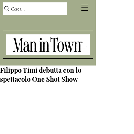
Cerca...
Filippo Timi debutta con lo
spettacolo One Shot Show