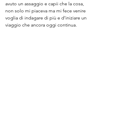
avuto un assaggio e capii che la cosa, 
non solo mi piaceva ma mi fece venire 
voglia di indagare di più e d’iniziare un 
viaggio che ancora oggi continua.     