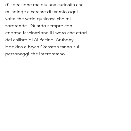
d’ispirazione ma più una curiosità che 
mi spinge a cercare di far mio ogni 
volta che vedo qualcosa che mi 
sorprende.  Guardo sempre con 
enorme fascinazione il lavoro che attori 
del calibro di Al Pacino, Anthony 
Hopkins e Bryan Cranston fanno sui 
personaggi che interpretano.