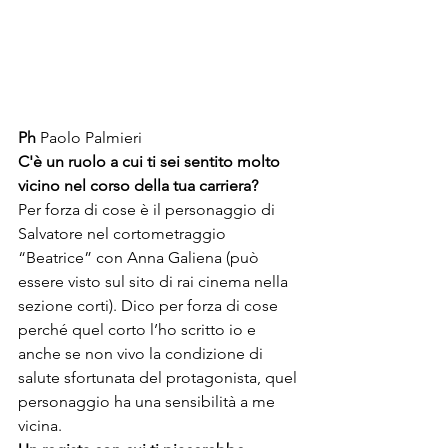
Ph 
Paolo Palmieri
C'
è un ruolo a cui ti sei sentito molto 
vicino nel corso della tua carriera?
Per forza di cose è il personaggio di 
Salvatore nel cortometraggio 
“Beatrice” con Anna Galiena (può 
essere visto sul sito di rai cinema nella 
sezione corti). Dico per forza di cose 
perché quel corto l’ho scritto io e 
anche se non vivo la condizione di 
salute sfortunata del protagonista, quel 
personaggio ha una sensibilità a me 
vicina.