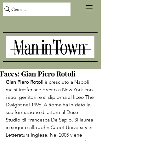
Cerca...
Faces: Gian Piero Rotoli
Gian Piero Rotoli
 è cresciuto a Napoli, 
ma si trasferisce presto a New York con 
i suoi genitori, e si diploma al liceo The 
Dwight nel 1996. A Roma ha iniziato la 
sua formazione di attore al Duse 
Studio di Francesca De Sapio. Si laurea 
in seguito alla John Cabot University in 
Letteratura inglese. Nel 2005 viene 