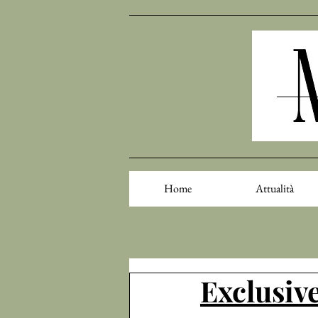
Home
Attualità
Exclusive