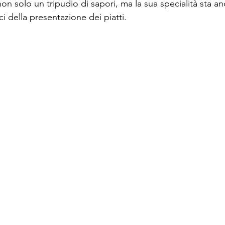
n solo un tripudio di sapori, ma la sua specialità sta an
 della presentazione dei piatti. 