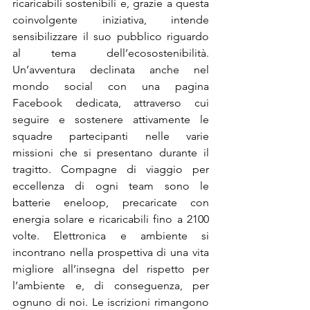
ricaricabili sostenibili e, grazie a questa 
coinvolgente iniziativa, intende 
sensibilizzare il suo pubblico riguardo 
al tema dell’ecosostenibilità. 
Un’avventura declinata anche nel 
mondo social con una pagina 
Facebook dedicata, attraverso cui 
seguire e sostenere attivamente le 
squadre partecipanti nelle varie 
missioni che si presentano durante il 
tragitto. Compagne di viaggio per 
eccellenza di ogni team sono le 
batterie eneloop, precaricate con 
energia solare e ricaricabili fino a 2100 
volte. Elettronica e ambiente si 
incontrano nella prospettiva di una vita 
migliore all’insegna del rispetto per 
l’ambiente e, di conseguenza, per 
ognuno di noi. Le iscrizioni rimangono 