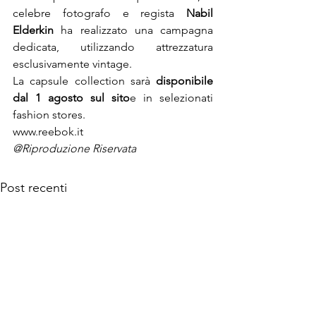
celebre fotografo e regista 
Nabil 
Elderkin
 ha realizzato una campagna 
dedicata, utilizzando attrezzatura 
La capsule collection sarà 
disponibile 
dal 1 agosto sul sito
e in selezionati 
fashion stores.
www.reebok.it
@Riproduzione Riservata
Post recenti