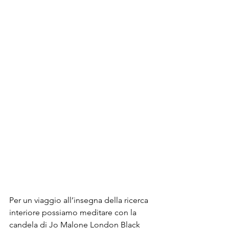
Per un viaggio all’insegna della ricerca 
interiore possiamo meditare con la 
candela di Jo Malone London Black 