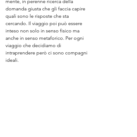
mente, in perenne ricerca della 
domanda giusta che gli faccia capire 
quali sono le risposte che sta 
cercando. Il viaggio poi può essere 
inteso non solo in senso fisico ma 
anche in senso metaforico. Per ogni 
viaggio che decidiamo di 
intraprendere però ci sono compagni 
ideali.