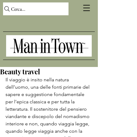
Cerca...
Beauty travel
Il viaggio è insito nella natura 
dell’uomo, una delle fonti primarie del 
sapere e suggestione fondamentale 
per l’epica classica e per tutta la 
letteratura. Il sostenitore del pensiero 
viandante e discepolo del nomadismo 
interiore e non, quando viaggia legge, 
quando legge viaggia anche con la 