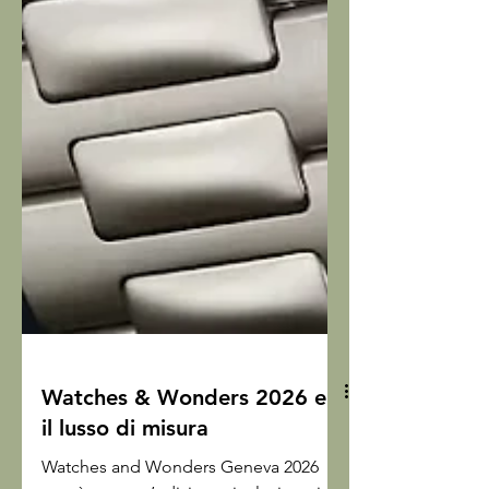
Watches & Wonders 2026 e
il lusso di misura