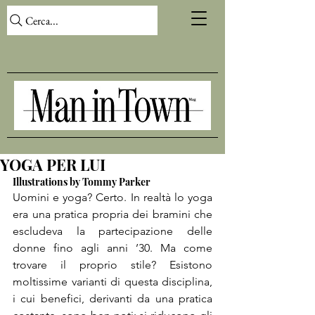
Cerca...
YOGA PER LUI
Illustrations by Tommy Parker
Uomini e yoga? Certo. In realtà lo yoga 
era una pratica propria dei bramini che 
escludeva la partecipazione delle 
donne fino agli anni ’30. Ma come 
trovare il proprio stile? Esistono 
moltissime varianti di questa disciplina, 
i cui benefici, derivanti da una pratica 