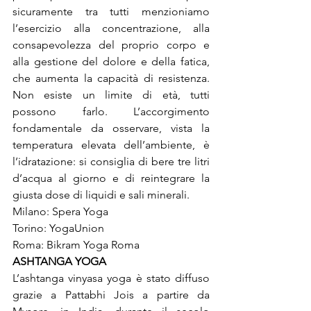
sicuramente tra tutti menzioniamo 
l’esercizio alla concentrazione, alla 
consapevolezza del proprio corpo e 
alla gestione del dolore e della fatica, 
che aumenta la capacità di resistenza. 
Non esiste un limite di età, tutti 
possono farlo. L’accorgimento 
fondamentale da osservare, vista la 
temperatura elevata dell’ambiente, è 
l’idratazione: si consiglia di bere tre litri 
d’acqua al giorno e di reintegrare la 
giusta dose di liquidi e sali minerali.

Milano: Spera Yoga

Torino: YogaUnion

Roma: Bikram Yoga Roma
ASHTANGA YOGA
L’ashtanga vinyasa yoga è stato diffuso 
grazie a Pattabhi Jois a partire da 