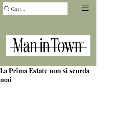
Cerca...
La Prima Estate non si scorda
mai