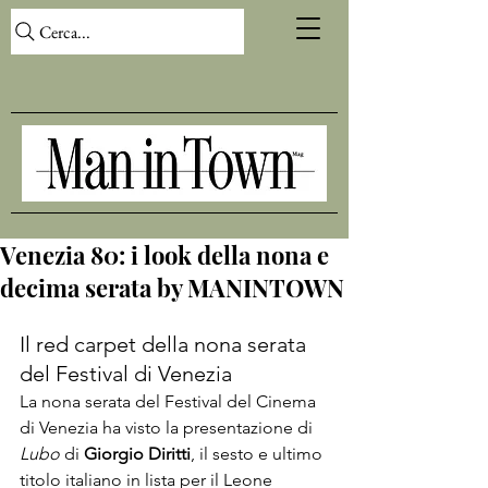
Cerca...
Venezia 80: i look della nona e
decima serata by MANINTOWN
Il red carpet della nona serata 
del Festival di Venezia
La nona serata del 
Festival del Cinema 
di Venezia
 ha visto la presentazione di 
Lubo
 di 
Giorgio Diritti
, il sesto e ultimo 
titolo italiano in lista per il Leone 