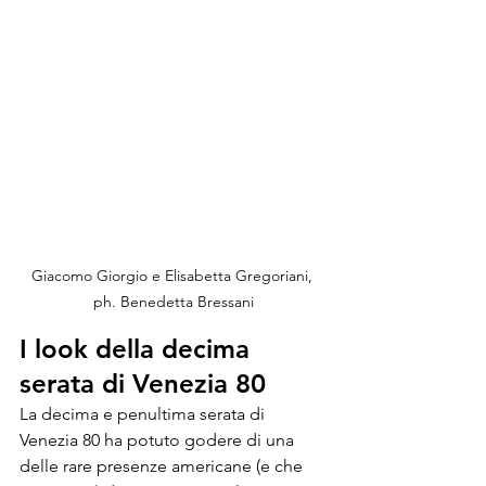
Giacomo Giorgio e Elisabetta Gregoriani, 
ph. Benedetta Bressani
I look della decima 
serata di Venezia 80
La decima e penultima serata di 
Venezia 80 ha potuto godere di una 
delle rare presenze americane (e che 