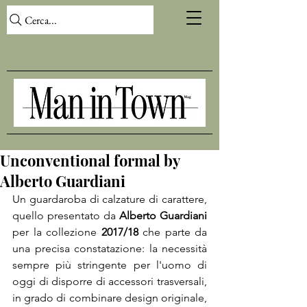
Cerca...
Unconventional formal by
Alberto Guardiani
Un guardaroba di calzature di carattere, 
quello presentato da 
Alberto Guardiani
per la collezione 
2017/18
 che parte da 
una precisa constatazione: la necessità 
sempre più stringente per l'uomo di 
oggi di disporre di accessori trasversali, 
in grado di combinare design originale, 