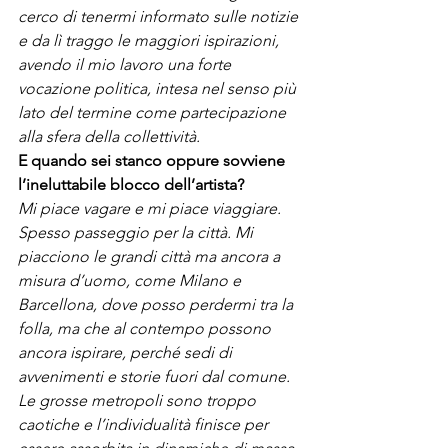
cerco di tenermi informato sulle notizie 
e da lì traggo le maggiori ispirazioni, 
avendo il mio lavoro una forte 
vocazione politica, intesa nel senso più 
lato del termine come partecipazione 
alla sfera della collettività.
E quando sei stanco oppure sovviene 
l’ineluttabile blocco dell’artista?
Mi piace vagare e mi piace viaggiare. 
Spesso passeggio per la città. Mi 
piacciono le grandi città ma ancora a 
misura d’uomo, come Milano e 
Barcellona, dove posso perdermi tra la 
folla, ma che al contempo possono 
ancora ispirare, perché sedi di 
avvenimenti e storie fuori dal comune. 
Le grosse metropoli sono troppo 
caotiche e l’individualità finisce per 