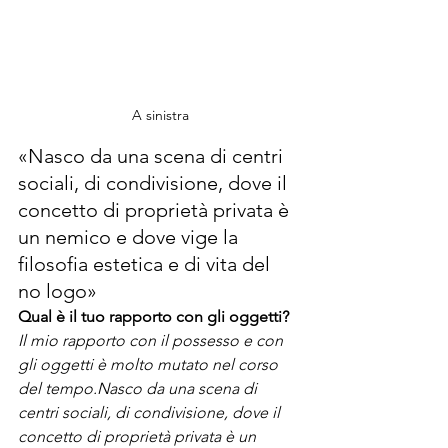
A sinistra
«Nasco da una scena di centri 
sociali, di condivisione, dove il 
concetto di proprietà privata è 
un nemico e dove vige la 
filosofia estetica e di vita del 
no logo»
Qual è il tuo rapporto con gli oggetti?
Il mio rapporto con il possesso e con 
gli oggetti è molto mutato nel corso 
del tempo.Nasco da una scena di 
centri sociali, di condivisione, dove il 
concetto di proprietà privata è un 