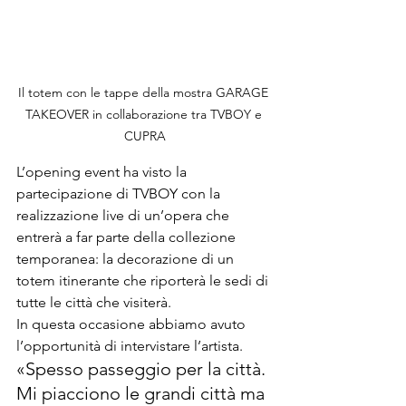
Il totem con le tappe della mostra GARAGE 
TAKEOVER in collaborazione tra TVBOY e 
CUPRA
L’opening event ha visto la 
partecipazione di TVBOY con la 
realizzazione live di un’opera che 
entrerà a far parte della collezione 
temporanea: la decorazione di un 
totem itinerante che riporterà le sedi di 
tutte le città che visiterà.

In questa occasione abbiamo avuto 
l’opportunità di intervistare l’artista.
«Spesso passeggio per la città. 
Mi piacciono le grandi città ma 