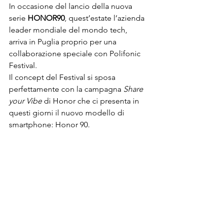
In occasione del lancio della nuova 
serie 
HONOR
90
, quest’estate l’azienda 
leader mondiale del mondo tech, 
arriva in Puglia proprio per una 
collaborazione speciale con Polifonic 
Festival.

Il concept del Festival si sposa 
perfettamente con la campagna 
Share 
your Vibe
 di 
Honor
 che ci presenta in 
questi giorni il nuovo modello di 
smartphone: Honor 90.