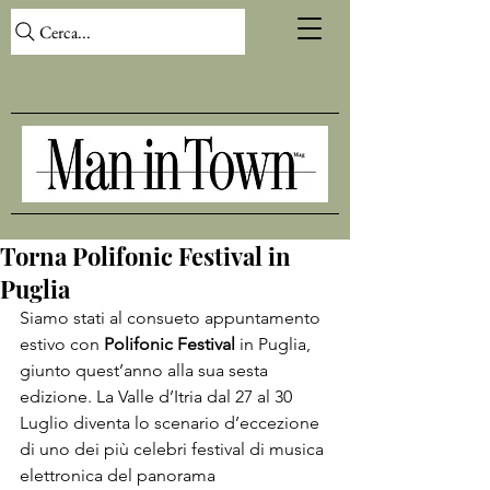
Cerca...
Torna Polifonic Festival in
Puglia
Siamo stati al consueto appuntamento 
estivo con 
Polifonic Festival
 in 
Puglia
, 
giunto quest’anno alla sua sesta 
edizione. La Valle d’Itria dal 27 al 30 
Luglio diventa lo scenario d’eccezione 
di uno dei più celebri festival di musica 
elettronica del panorama 