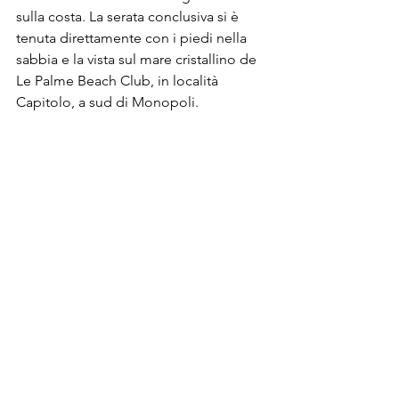
sulla costa. La serata conclusiva si è 
tenuta direttamente con i piedi nella 
sabbia e la vista sul mare cristallino de 
Le Palme Beach Club, in località 
Capitolo, a sud di Monopoli.