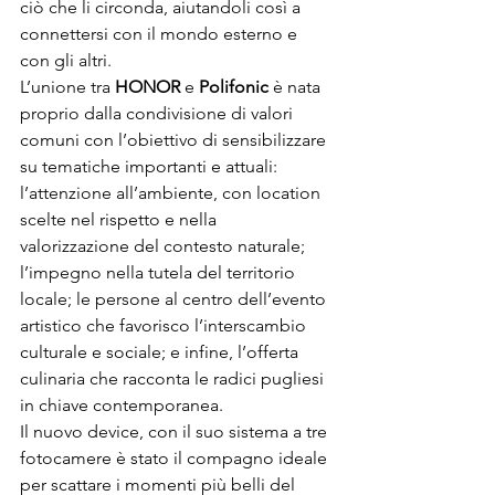
ciò che li circonda, aiutandoli così a 
connettersi con il mondo esterno e 
con gli altri.

L’unione tra 
HONOR
 e 
Polifonic
 è nata 
proprio dalla condivisione di valori 
comuni con l’obiettivo di sensibilizzare 
su tematiche importanti e attuali: 
l’attenzione all’ambiente, con location 
scelte nel rispetto e nella 
valorizzazione del contesto naturale; 
l’impegno nella tutela del territorio 
locale; le persone al centro dell’evento 
artistico che favorisco l’interscambio 
culturale e sociale; e infine, l’offerta 
culinaria che racconta le radici pugliesi 
in chiave contemporanea.

Il nuovo device, con il suo sistema a tre 
fotocamere è stato il compagno ideale 
per scattare i momenti più belli del 