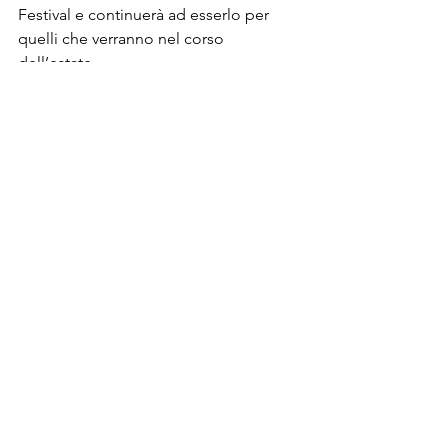
Festival e continuerà ad esserlo per 
quelli che verranno nel corso 
dell’estate.