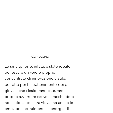
Campagna 
Lo smartphone, infatti, è stato ideato 
per essere un vero e proprio 
concentrato di innovazione e stile, 
perfetto per l’intrattenimento dei più 
giovani che desiderano catturare le 
proprie avventure estive, e racchiudere 
non solo la bellezza visiva ma anche le 
emozioni, i sentimenti e l’energia di 