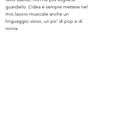
guardarlo. L’idea è sempre mettere nel 
mio lavoro musicale anche un 
linguaggio visivo, un po’ di pop e di 
ironia.