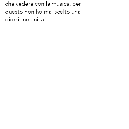
che vedere con la musica, per 
questo non ho mai scelto una 
direzione unica"