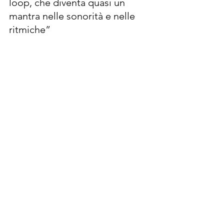
loop, che diventa quasi un 
mantra nelle sonorità e nelle 
ritmiche”