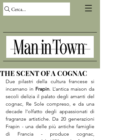
Cerca...
THE SCENT OF A COGNAC
Due pilastri della cultura francese si 
incarnano in 
Frapin
. L’antica maison da 
secoli delizia il palato degli amanti del 
cognac, Re Sole compreso, e da una 
decade l’olfatto degli appassionati di 
fragranze artistiche. Da 20 generazioni 
Frapin - una delle più antiche famiglie 
di Francia - produce cognac, 