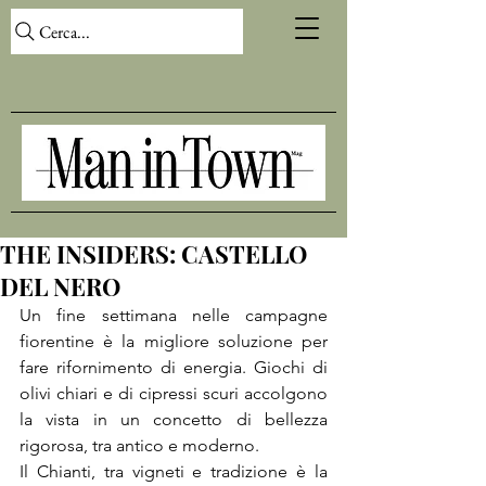
Cerca...
THE INSIDERS: CASTELLO
DEL NERO
Un fine settimana nelle campagne 
fiorentine è la migliore soluzione per 
fare rifornimento di energia. Giochi di 
olivi chiari e di cipressi scuri accolgono 
la vista in un concetto di bellezza 
rigorosa, tra antico e moderno.
Il Chianti, tra vigneti e tradizione è la 