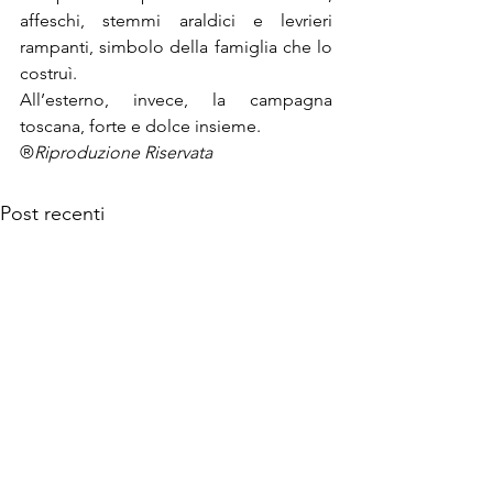
affeschi, stemmi araldici e levrieri 
rampanti, simbolo della famiglia che lo 
costruì.
All’esterno, invece, la campagna 
toscana, forte e dolce insieme.
®
Riproduzione Riservata
Post recenti