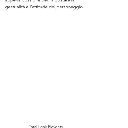
gestualità e l’attitude del personaggio.
Total Look Eleventy