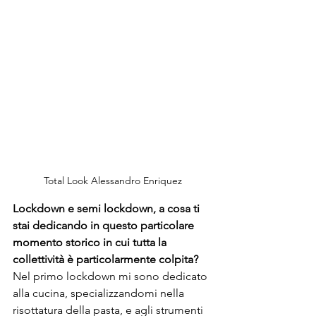
Total Look Alessandro Enriquez
Lockdown e semi lockdown, a cosa ti 
stai dedicando in questo particolare 
momento 
storico 
in cui tutta la 
collettività è particolarmente colpita?
Nel primo lockdown mi sono dedicato 
alla cucina, specializzandomi nella 
risottatura della pasta, e agli strumenti 