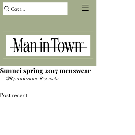
Cerca...
Sunnei spring 2017 menswear
@Riproduzione Riservata
Post recenti