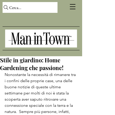
Cerca...
Stile in giardino: Home
Gardening che passione!
Nonostante la necessità di rimanere tra 
i confini delle proprie case, una delle 
buone notizie di queste ultime 
settimane per molti di noi è stata la 
scoperta aver saputo ritrovare una 
connessione speciale con la terra e la 
natura.  Sempre più persone, infatti, 