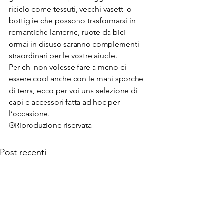
riciclo come tessuti, vecchi vasetti o 
bottiglie che possono trasformarsi in 
romantiche lanterne, ruote da bici 
ormai in disuso saranno complementi 
straordinari per le vostre aiuole.
Per chi non volesse fare a meno di 
essere cool anche con le mani sporche 
di terra, ecco per voi una selezione di 
capi e accessori fatta ad hoc per 
l’occasione.
®Riproduzione riservata
Post recenti