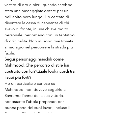
vestito di oro e pizzi, quando sarebbe 
stata una passeggiata optare per un 
bell’abito nero lungo. Ho cercato di 
diventare la cassa di risonanza di chi 
avevo di fronte, in una chiave molto 
personale, perlomeno con un tentativo 
di originalità. Non mi sono mai trovata 
a mio agio nel percorrere la strada più 
facile.
Segui personaggi maschili come 
Mahmood. Che percorso di stile hai 
costruito con lui? Quale look 
ricordi tra 
i suoi più forti?
Ho un particolare curioso su 
Mahmood: non dovevo seguirlo a 
Sanremo l'anno della sua vittoria, 
nonostante l’abbia preparato per 
buona parte dei suoi lavori, incluso il 