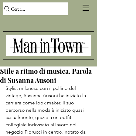
Cerca...
Stile a ritmo di musica. Parola
di Susanna Ausoni
Stylist milanese con il pallino del 
vintage, Susanna Ausoni ha iniziato la 
carriera come look maker. Il suo 
percorso nella moda è iniziato quasi 
casualmente, grazie a un outfit 
collegiale indossato al lavoro nel 
negozio Fiorucci in centro, notato da 