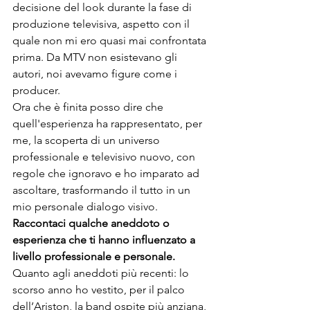
decisione del look durante la fase di 
produzione televisiva, aspetto con il 
quale non mi ero quasi mai confrontata 
prima. Da MTV non esistevano gli 
autori, noi avevamo figure come i 
producer.
Ora che è finita posso dire che 
quell'esperienza ha rappresentato, per 
me, la scoperta di un universo 
professionale e televisivo nuovo, con 
regole che ignoravo e ho imparato ad 
ascoltare, trasformando il tutto in un 
mio personale dialogo visivo.
Raccontaci qualche aneddoto 
o 
esperienza che ti hanno influenzato a 
livello professionale e personale
.
Quanto agli aneddoti più recenti: lo 
scorso anno ho vestito, per il palco 
dell’Ariston, la band ospite più anziana, 