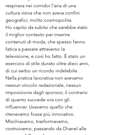
respirava nei corridoi l'aria di una 
cultura visiva che non aveva confini 
geografici, molto cosmopolita.
Ho capito da subito che sarebbe stato 
il miglior contesto per inserire 
contenuti di moda, che spesso fanno 
fatica a passare attraverso la 
televisione, e così ho fatto. È stato un 
esercizio di stile durato oltre dieci anni, 
di cui serbo un ricordo indelebile.
Nella pratica lavorativa non avevamo 
nessun vincolo redazionale, nessun 
imposizione dagli sponsor, il contrario 
di quanto succede ora con gli 
influencer. Usavamo quello che 
ritenevamo fosse più innovativo. 
Mischiavamo, trasformavamo, 
costruivamo, passando da Chanel alle 