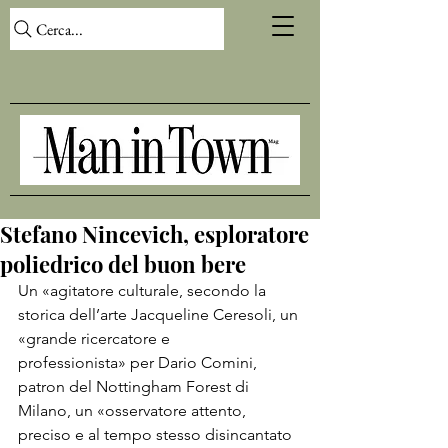
Cerca...
Stefano Nincevich, esploratore
poliedrico del buon bere
Un «agitatore culturale, secondo la 
storica dell’arte Jacqueline Ceresoli, un 
«grande ricercatore e 
professionista» per Dario Comini, 
patron del Nottingham Forest di 
Milano, un «osservatore attento, 
preciso e al tempo stesso disincantato 