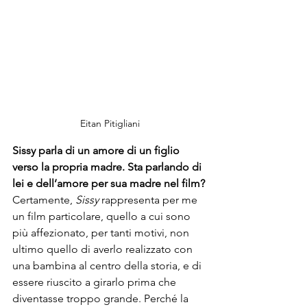
Eitan Pitigliani
Sissy parla di un amore di un figlio 
verso la propria madre. Sta parlando di 
lei e dell’amore per sua madre nel film?
Certamente, 
Sissy 
rappresenta per me 
un film particolare, quello a cui sono 
più affezionato, per tanti motivi, non 
ultimo quello di averlo realizzato con 
una bambina al centro della storia, e di 
essere riuscito a girarlo prima che 
diventasse troppo grande. Perché la 