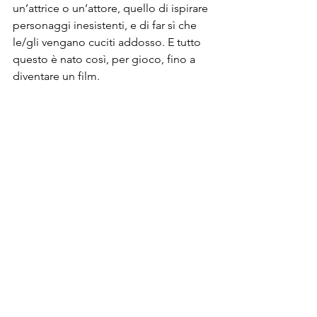
un’attrice o un’attore, quello di ispirare 
personaggi inesistenti, e di far sì che 
le/gli vengano cuciti addosso. E tutto 
questo è nato così, per gioco, fino a 
diventare un film. 