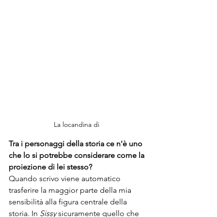
La locandina di 
Tra i personaggi della storia ce n'è uno 
che lo si potrebbe considerare come la 
proiezione di lei stesso?
Quando scrivo viene automatico 
trasferire la maggior parte della mia 
sensibilità alla figura centrale della 
storia. In 
Sissy 
sicuramente quello che 