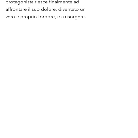
protagonista riesce finalmente ad 
affrontare il suo dolore, diventato un 
vero e proprio torpore, e a risorgere.