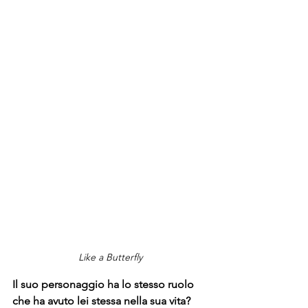
Like a Butterfly
Il suo personaggio ha lo stesso ruolo 
che ha avuto lei stessa nella sua vita?