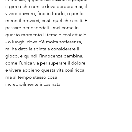
il gioco che non si deve perdere mai, il 
vivere davvero, fino in fondo, o per lo 
meno il provarci, costi quel che costi. E 
passare per ospedali - mai come in 
questo momento il tema è così attuale 
- o luoghi dove c'è molta sofferenza, 
mi ha dato la spinta a considerare il 
gioco, e quindi l’innocenza bambina, 
come l’unica via per superare il dolore 
e vivere appieno questa vita così ricca 
ma al tempo stesso cosa 
incredibilmente incasinata. 