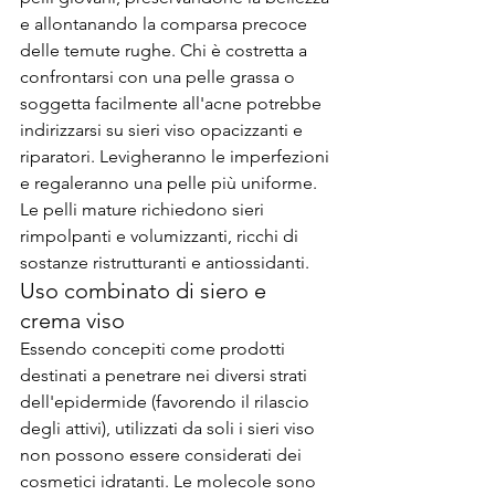
e allontanando la comparsa precoce 
delle temute rughe. Chi è costretta a 
confrontarsi con una pelle grassa o 
soggetta facilmente all'acne potrebbe 
indirizzarsi su sieri viso opacizzanti e 
riparatori. Levigheranno le imperfezioni 
e regaleranno una pelle più uniforme. 
Le pelli mature richiedono sieri 
rimpolpanti e volumizzanti, ricchi di 
sostanze ristrutturanti e antiossidanti.
Uso combinato di siero e 
crema viso
Essendo concepiti come prodotti 
destinati a penetrare nei diversi strati 
dell'epidermide (favorendo il rilascio 
degli attivi), utilizzati da soli i sieri viso 
non possono essere considerati dei 
cosmetici idratanti. Le molecole sono 