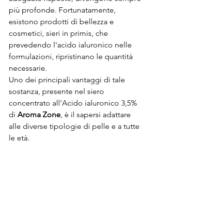
più profonde. Fortunatamente, 
esistono prodotti di bellezza e 
cosmetici, sieri in primis, che 
prevedendo l'acido ialuronico nelle 
formulazioni, ripristinano le quantità 
necessarie.
Uno dei principali vantaggi di tale 
sostanza, presente nel siero 
concentrato all'Acido ialuronico 3,5% 
di 
Aroma Zone
, è il sapersi adattare 
alle diverse tipologie di pelle e a tutte 
le età.