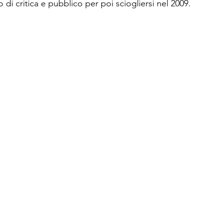
di critica e pubblico per poi sciogliersi nel 2009. 