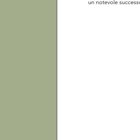
un notevole successo 