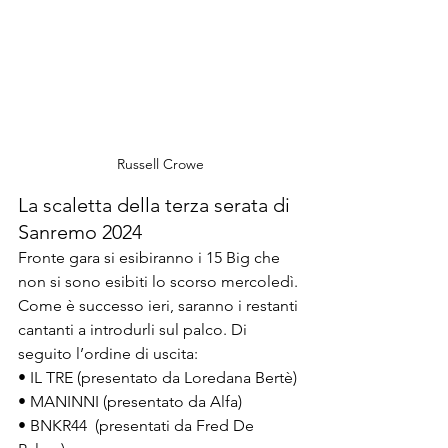
Russell Crowe
La scaletta della terza serata di 
Sanremo 2024
Fronte gara si esibiranno i 15 Big che 
non si sono esibiti lo scorso mercoledì. 
Come è successo ieri, saranno i restanti 
cantanti a introdurli sul palco. Di 
seguito l’ordine di uscita:
• IL TRE (presentato da Loredana Bertè)
• MANINNI (presentato da Alfa)
• BNKR44  (presentati da Fred De 