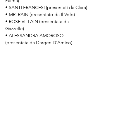
Palma)
• SANTI FRANCESI (presentati da Clara)
• MR. RAIN (presentato da Il Volo)
• ROSE VILLAIN (presentata da 
Gazzelle)
• ALESSANDRA AMOROSO 
(presentata da Dargen D'Amico)