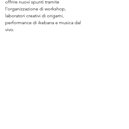
offrire nuovi spunti tramite 
l’organizzazione di workshop, 
laboratori creativi di origami, 
performance di ikebana e musica dal 
vivo.