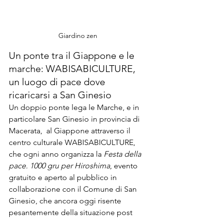
Giardino zen
Un ponte tra il Giappone e le 
marche: WABISABICULTURE, 
un luogo di pace dove 
ricaricarsi a San Ginesio
Un doppio ponte lega le Marche, e in 
particolare San Ginesio in provincia di 
Macerata,  al Giappone attraverso il 
centro culturale WABISABICULTURE, 
che ogni anno organizza la 
Festa della 
pace. 1000 gru per Hiroshima
, evento 
gratuito e aperto al pubblico in 
collaborazione con il Comune di San 
Ginesio, che ancora oggi risente 
pesantemente della situazione post 