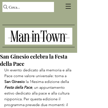
Cerca...
San Ginesio celebra la Festa
della Pace
Un evento dedicato alla memoria e alla 
Pace come valore universale: torna a 
San Ginesio 
la 14esima edizione della 
Festa della Pace
, un appuntamento 
estivo dedicato alla pace e alla cultura 
nipponica. Per questa edizione il 
programma prevede due momenti: il 