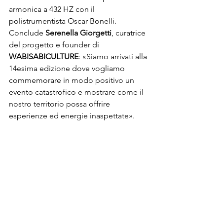
armonica a 432 HZ con il 
polistrumentista Oscar Bonelli. 
Conclude 
Serenella Giorgetti
, curatrice 
del progetto e founder di 
WABISABICULTURE
: «Siamo arrivati alla 
14esima edizione dove vogliamo 
commemorare in modo positivo un 
evento catastrofico e mostrare come il 
nostro territorio possa offrire 
esperienze ed energie inaspettate».