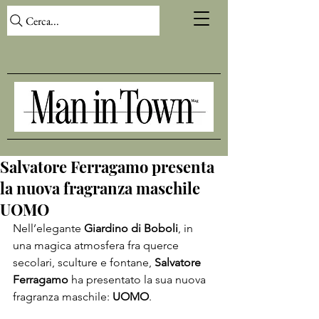
Cerca...
Salvatore Ferragamo presenta
la nuova fragranza maschile
UOMO
Nell’elegante 
Giardino di Boboli
, in 
una magica atmosfera fra querce 
secolari, sculture e fontane, 
Salvatore 
Ferragamo
 ha presentato la sua nuova 
fragranza maschile: 
UOMO
.
