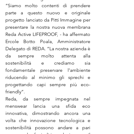
“Siamo molto contenti di prendere 
parte a questo nuovo e originale 
progetto lanciato da Pitti Immagine per 
presentare la nostra nuova membrana 
Reda Active LIFEPROOF, - ha affermato 
Ercole Botto Poala, Amministratore 
Delegato di REDA. “La nostra azienda è 
da sempre molto attenta alla 
sostenibilità e crediamo sia 
fondamentale preservare l’ambiente 
riducendo al minimo gli sprechi e 
progettando capi sempre più eco-
friendly”.

Reda, da sempre impegnata nel 
menswear lancia una sfida eco 
innovativa, dimostrando ancora una 
volta che innovazione tecnologica e 
sostenibilità possono andare a pari 