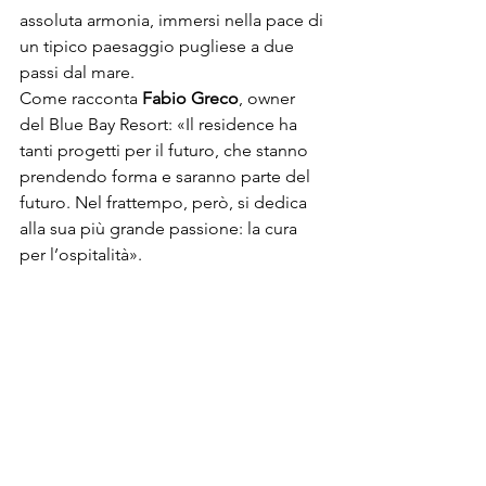
assoluta armonia, immersi nella pace di 
un tipico paesaggio pugliese a due 
passi dal mare. 
Come racconta 
Fabio Greco
, owner 
del Blue Bay Resort: «Il residence ha 
tanti progetti per il futuro, che stanno 
prendendo forma e saranno parte del 
futuro. Nel frattempo, però, si dedica 
alla sua più grande passione: la cura 
per l’ospitalità».