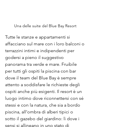
Una delle suite del Blue Bay Resort
Tutte le stanze e appartamenti si 
affacciano sul mare con i loro balconi o 
terrazzini intimi e indipendenti per 
godersi a pieno il suggestivo 
panorama tra verde e mare. Fruibile 
per tutti gli ospiti la piscina con bar 
dove il team del Blue Bay è sempre 
attento a soddisfare le richieste degli 
ospiti anche più esigenti. Il resort è un 
luogo intimo dove riconnettersi con sé 
stessi e con la natura, che sia a bordo 
piscina, all’ombra di alberi tipici o 
sotto il gazebo del giardino: lì dove i 
sensi si allineano in uno stato di 