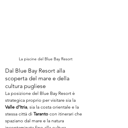
La piscine del Blue Bay Resort
Dal Blue Bay Resort alla 
scoperta del mare e della 
cultura pugliese
La posizione del Blue Bay Resort è 
strategica proprio per visitare sia la 
Valle d’Itria
, sia la costa orientale e la 
stessa città di 
Taranto
 con itinerari che 
spaziano dal mare e la natura 
incontaminata fino alla cultura 