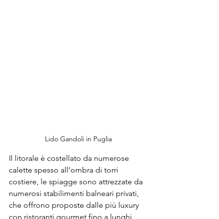
Lido Gandoli in Puglia
Il litorale è costellato da numerose 
calette spesso all’ombra di torri 
costiere, le spiagge sono attrezzate da 
numerosi stabilimenti balneari privati, 
che offrono proposte dalle più luxury 
con ristoranti gourmet fino a lunghi 