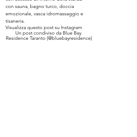
con sauna, bagno turco, doccia 
emozionale, vasca idromassaggio e 
tisaneria. 
Visualizza questo post su Instagram
Un post condiviso da Blue Bay 
Residence Taranto (@bluebayresidence)