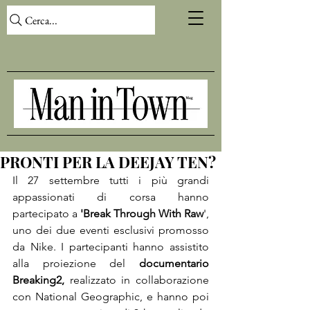
Cerca...
PRONTI PER LA DEEJAY TEN?
Il 27 settembre tutti i più grandi 
appassionati di corsa hanno 
partecipato a 
'Break Through With Raw
', 
uno dei due eventi esclusivi promosso 
da Nike. I partecipanti hanno assistito 
alla proiezione del 
documentario 
Breaking2,
 realizzato in collaborazione 
con National Geographic, e hanno poi 