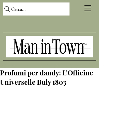
Cerca...
Profumi per dandy: L’Officine
Universelle Buly 1803