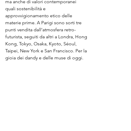
ma anche di valori contemporanei 
quali sostenibilità e 
approvvigionamento etico delle 
materie prime. A Parigi sono sorti tre 
punti vendita dall’atmosfera retro-
futurista, seguiti da altri a Londra, Hong 
Kong, Tokyo, Osaka, Kyoto, Séoul, 
Taipei, New York e San Francisco. Per la 
gioia dei dandy e delle muse di oggi.