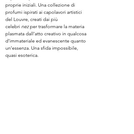
proprie iniziali. Una collezione di 
profumi ispirati ai capolavori artistici 
del Louvre, creati dai più 
celebri 
nez
 per trasformare la materia 
plasmata dall’atto creativo in qualcosa 
d’immateriale ed evanescente quanto 
un’essenza. Una sfida impossibile, 
quasi esoterica. 