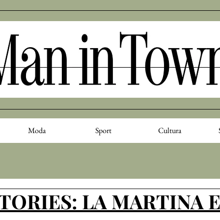
Moda
Sport
Cultura
ORIES: LA MARTINA 