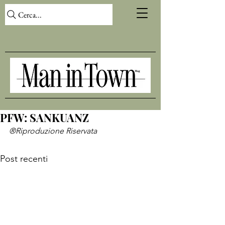
Cerca...
PFW: SANKUANZ
®Riproduzione Riservata
Post recenti