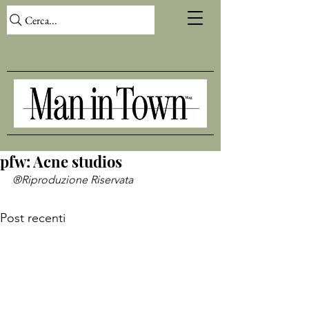
Cerca...
pfw: Acne studios
®Riproduzione Riservata
Post recenti