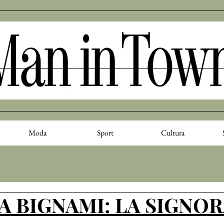
Moda
Sport
Cultura
 BIGNAMI: LA SIGNOR