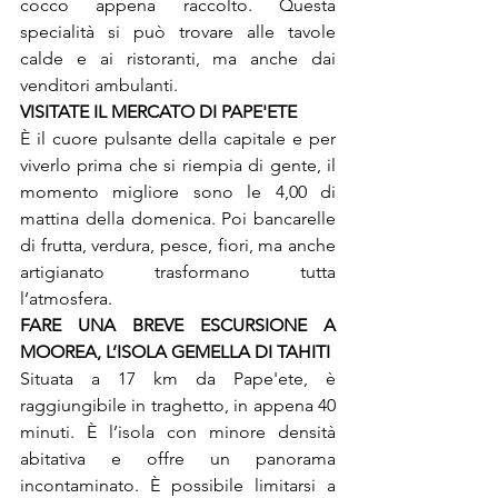
cocco appena raccolto. Questa 
specialità si può trovare alle tavole 
calde e ai ristoranti, ma anche dai 
venditori ambulanti.
È il cuore pulsante della capitale e per 
viverlo prima che si riempia di gente, il 
momento migliore sono le 4,00 di 
mattina della domenica. Poi bancarelle 
di frutta, verdura, pesce, fiori, ma anche 
artigianato trasformano tutta 
l’atmosfera.
FARE UNA BREVE ESCURSIONE A 
Situata a 17 km da Pape'ete, è 
raggiungibile in traghetto, in appena 40 
minuti. È l’isola con minore densità 
abitativa e offre un panorama 
incontaminato. È possibile limitarsi a 