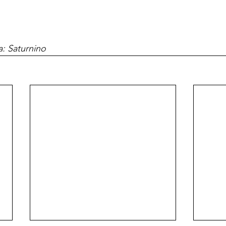
: Saturnino