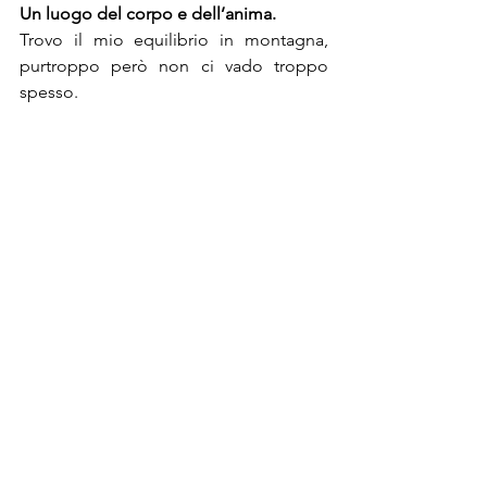
Un luogo del corpo e dell’anima.
Trovo il mio equilibrio in montagna, 
purtroppo però non ci vado troppo 
spesso.