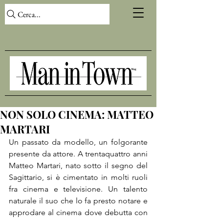
Cerca...
NON SOLO CINEMA: MATTEO
MARTARI
Un passato da modello, un folgorante 
presente da attore. A trentaquattro anni 
Matteo Martari, nato sotto il segno del 
Sagittario, si è cimentato in molti ruoli 
fra cinema e televisione. Un talento 
naturale il suo che lo fa presto notare e 
approdare al cinema dove debutta con 