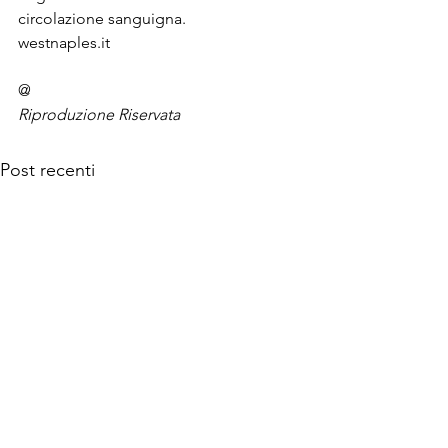
circolazione sanguigna.
westnaples.it
@
Riproduzione Riservata
Post recenti