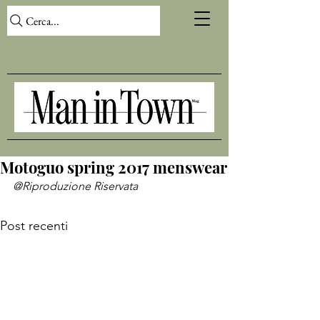
Cerca...
Motoguo spring 2017 menswear
@Riproduzione Riservata
Post recenti