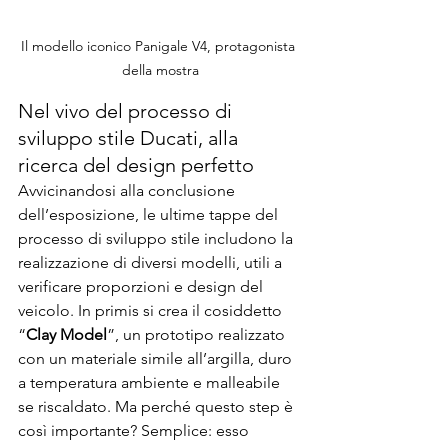
Il modello iconico Panigale V4, protagonista 
della mostra
Nel vivo del processo di 
sviluppo stile Ducati, alla 
ricerca del design perfetto
Avvicinandosi alla conclusione 
dell’esposizione, le ultime tappe del 
processo di sviluppo stile includono la 
realizzazione di diversi modelli, utili a 
verificare proporzioni e design del 
veicolo. In primis si crea il cosiddetto 
“
Clay Model
”, un prototipo realizzato 
con un materiale simile all’argilla, duro 
a temperatura ambiente e malleabile 
se riscaldato. Ma perché questo step è 
così importante? Semplice: esso 