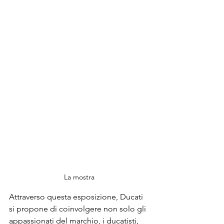
La mostra 
Attraverso questa esposizione, 
Ducati
si propone di coinvolgere non solo gli 
appassionati del marchio, i ducatisti, 