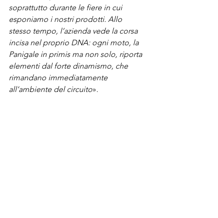
soprattutto durante le fiere in cui 
esponiamo i nostri prodotti. Allo 
stesso tempo, l’azienda vede la corsa 
incisa nel proprio DNA: ogni moto, la 
Panigale in primis ma non solo, riporta 
elementi dal forte dinamismo, che 
rimandano immediatamente 
all’ambiente del circuito
».