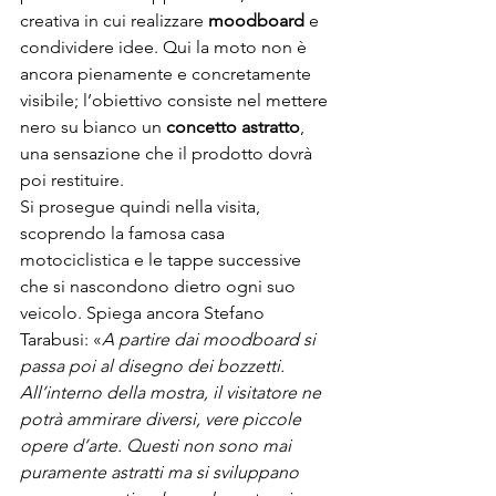
creativa in cui realizzare 
moodboard
 e 
condividere idee. Qui la moto non è 
ancora pienamente e concretamente 
visibile; l’obiettivo consiste nel mettere 
nero su bianco un 
concetto astratto
, 
una sensazione che il prodotto dovrà 
poi restituire.
Si prosegue quindi nella visita, 
scoprendo la famosa casa 
motociclistica e le tappe successive 
che si nascondono dietro ogni suo 
veicolo. Spiega ancora Stefano 
Tarabusi: «
A partire dai moodboard si 
passa poi al disegno dei bozzetti. 
All’interno della mostra, il visitatore ne 
potrà ammirare diversi, vere piccole 
opere d’arte. Questi non sono mai 
puramente astratti ma si sviluppano 