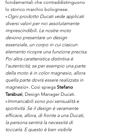
fondamentali che contraddistinguono 
lo storico marchio bolognese.
«
Ogni prodotto Ducati vede applicati 
diversi valori per noi assolutamente 
imprescindibili. Le nostre moto 
devono presentare un design 
essenziale, un corpo in cui ciascun 
elemento ricopre una funzione precisa. 
Poi altra caratteristica distintiva è 
l’autenticità; se per esempio una parte 
della moto è in color magnesio, allora 
quella parte dovrà essere realizzata in 
magnesio
». Così spiega 
Stefano 
Tarabusi
, Design Manager Ducati.
«
Immancabili sono poi sensualità e 
sportività. Se il design è veramente 
efficace, allora, di fronte a una Ducati, 
la persona sentirà la necessità di 
toccarla. E questo è ben visibile 