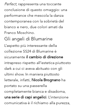
Perfect
, rappresenta una toccante 
conclusione di questo omaggio: una 
performance che mescola la danza 
contemporanea con la sobrietà del 
bianco e nero, due colori amati da 
Franco Moschino.
Gli angeli di Blumarine
L’aspetto più interessante della 
collezione SS24 di Blumarine è 
sicuramente 
il cambio di direzione 
intrapreso rispetto all’estetica piuttosto 
dark a cui ci aveva abituato con gli 
ultimi show. In maniera piuttosto 
letterale, infatti, 
Nicola Brognano
 ha 
portato su una passerella 
completamente bianca e disadorna, 
una serie di capi angelici
. L’intenzione 
comunicativa è il richiamo alla purezza, 