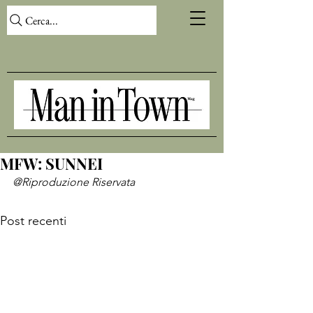
Cerca...
MFW: SUNNEI
@Riproduzione Riservata
Post recenti