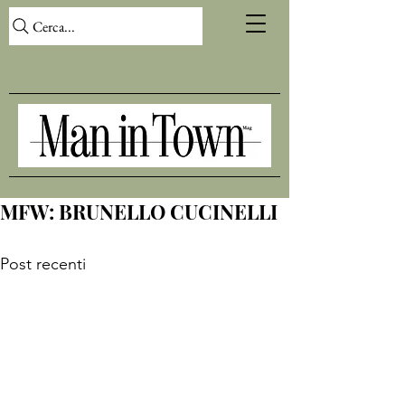
Cerca...
MFW: BRUNELLO CUCINELLI
Post recenti