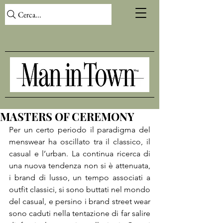
Cerca...
MASTERS OF CEREMONY
Per un certo periodo il paradigma del 
menswear ha oscillato tra il classico, il 
casual e l’urban. La continua ricerca di 
una nuova tendenza non si è attenuata, 
i brand di lusso, un tempo associati a 
outfit classici, si sono buttati nel mondo 
del casual, e persino i brand street wear 
sono caduti nella tentazione di far salire 