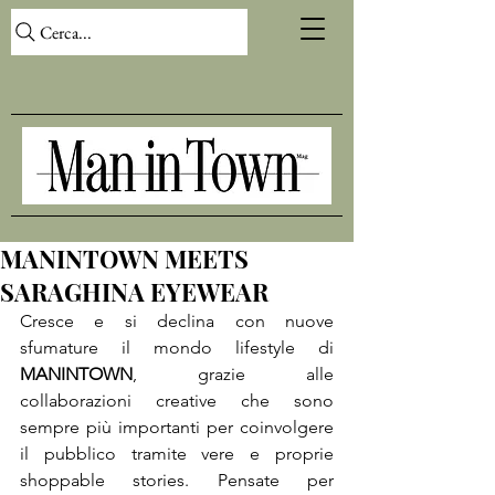
Cerca...
MANINTOWN MEETS
SARAGHINA EYEWEAR
Cresce e si declina con nuove 
sfumature il mondo lifestyle di 
MANINTOWN
, grazie alle 
collaborazioni creative che sono 
sempre più importanti per coinvolgere 
il pubblico tramite vere e proprie 
shoppable stories. Pensate per 