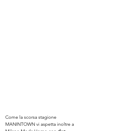
Come la scorsa stagione 
MANINTOWN vi aspetta inoltre a 