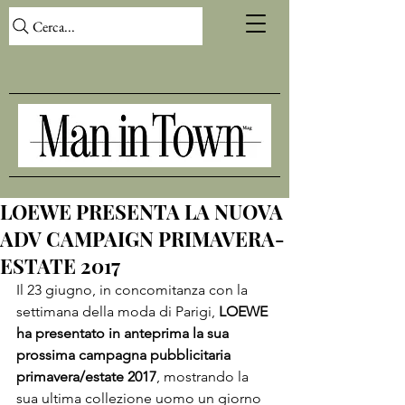
Cerca...
LOEWE PRESENTA LA NUOVA
ADV CAMPAIGN PRIMAVERA-
ESTATE 2017
Il 23 giugno, in concomitanza con la 
settimana della moda di Parigi, 
LOEWE 
ha presentato in anteprima la sua 
prossima campagna pubblicitaria 
primavera/estate 2017
, mostrando la 
sua ultima collezione uomo un giorno 