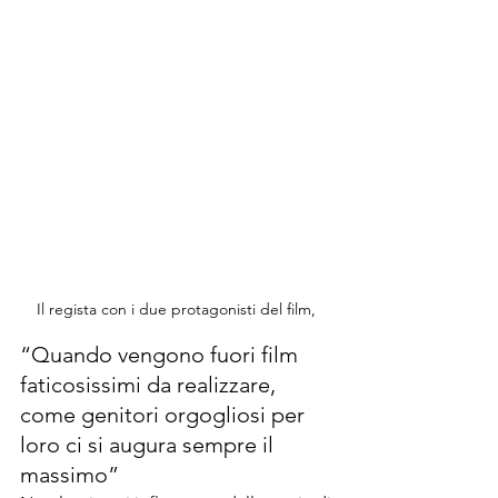
Il regista con i due protagonisti del film, 
“Quando vengono fuori film 
faticosissimi da realizzare, 
come genitori orgogliosi per 
loro ci si augura sempre il 
massimo”